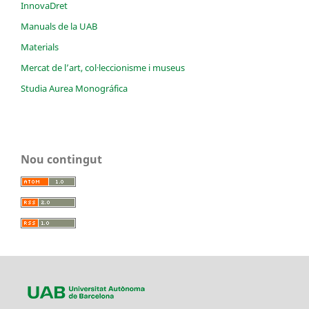
InnovaDret
Manuals de la UAB
Materials
Mercat de l’art, col·leccionisme i museus
Studia Aurea Monográfica
Nou contingut