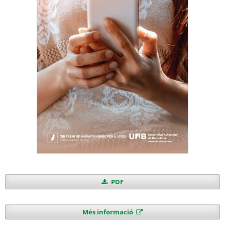
PDF
Més informació