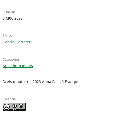
Publicat
3 M06 2023
Sèries
Gabriel Ferrater
Categories
Arts i humanitats
Drets d'autor (c) 2023 Anna Pallejà Franquet
Llicència