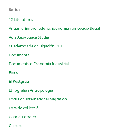
Series
12 Literatures
Anuari d'Emprenedoria, Economia i Innovació Social
Aula Aegyptiaca Studia
Cuadernos de divulgación PUE
Documents
Documents d'Economia Industrial
Eines
El Postgrau
Etnografia i Antropologia
Focus on International Migration
Fora de col·lecció
Gabriel Ferrater
Glosses