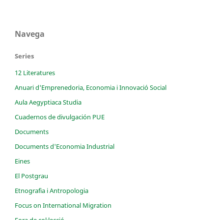
Navega
Series
12 Literatures
Anuari d'Emprenedoria, Economia i Innovació Social
Aula Aegyptiaca Studia
Cuadernos de divulgación PUE
Documents
Documents d'Economia Industrial
Eines
El Postgrau
Etnografia i Antropologia
Focus on International Migration